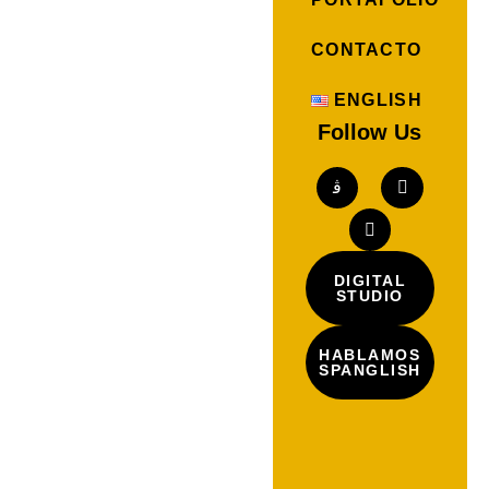
CONTACTO
ENGLISH
Follow Us
DIGITAL
STUDIO
HABLAMOS
SPANGLISH