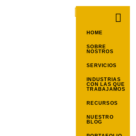
HOME
SOBRE
NOSTROS
SERVICIOS
INDUSTRIAS
CON LAS QUE
TRABAJAMOS
RECURSOS
NUESTRO
BLOG
PORTAFOLIO